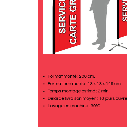
Format monté : 200 cm.
Format non monté : 13 x 13 x 149 cm.
Temps montage estimé : 2 min.
Délai de livraison moyen : 10 jours ouvré
Lavage en machine : 30°C.