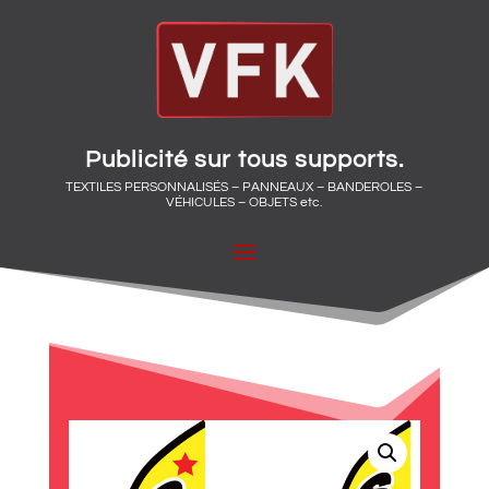
Publicité sur tous supports.
TEXTILES PERSONNALISÉS – PANNEAUX – BANDEROLES –
VÉHICULES – OBJETS etc.