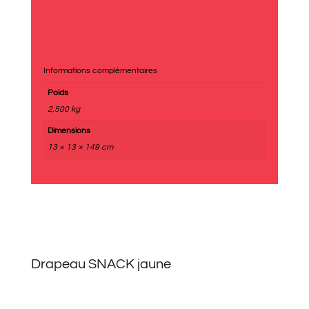
Informations complémentaires
Poids
2,500 kg
Dimensions
13 × 13 × 149 cm
Drapeau SNACK jaune