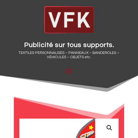
Publicité sur tous supports.
TEXTILES PERSONNALISÉS – PANNEAUX – BANDEROLES –
VÉHICULES – OBJETS etc.