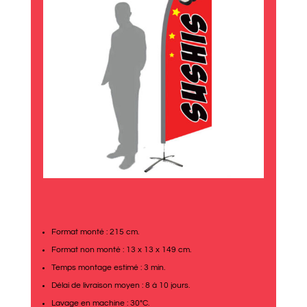
Format monté : 215 cm.
Format non monté : 13 x 13 x 149 cm.
Temps montage estimé : 3 min.
Délai de livraison moyen : 8 à 10 jours.
Lavage en machine : 30°C.