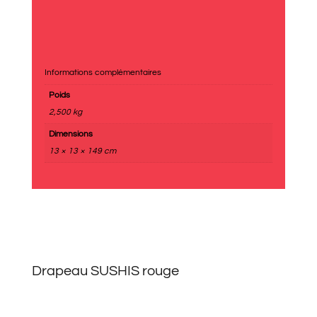
Informations complémentaires
Poids
2,500 kg
Dimensions
13 × 13 × 149 cm
Drapeau SUSHIS rouge