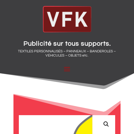
Publicité sur tous supports.
TEXTILES PERSONNALISÉS – PANNEAUX – BANDEROLES –
VÉHICULES – OBJETS etc.