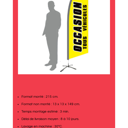
Format monté : 215 cm.
Format non monté : 13 x 13 x 149 cm.
Temps montage estimé : 3 min.
Délai de livraison moyen : 8 à 10 jours.
Lavage en machine : 30°C.