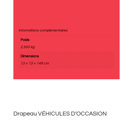
Informations complémentaires
Poids
2,500 kg
Dimensions
13 × 13 × 149 cm
Drapeau VÉHICULES D’OCCASION