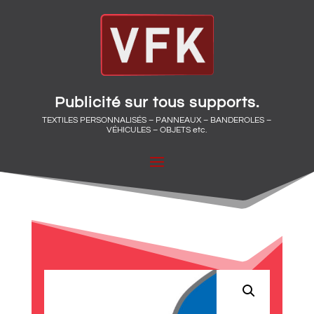
Publicité sur tous supports.
TEXTILES PERSONNALISÉS – PANNEAUX – BANDEROLES –
VÉHICULES – OBJETS etc.