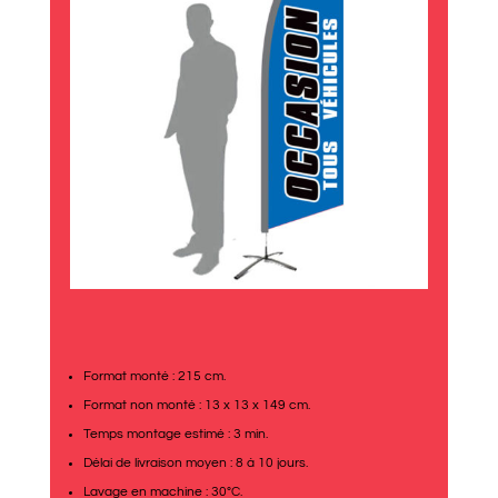
Format monté : 215 cm.
Format non monté : 13 x 13 x 149 cm.
Temps montage estimé : 3 min.
Délai de livraison moyen : 8 à 10 jours.
Lavage en machine : 30°C.