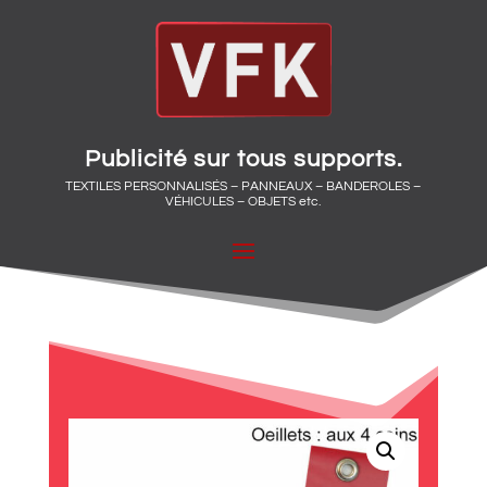
Publicité sur tous supports.
TEXTILES PERSONNALISÉS – PANNEAUX – BANDEROLES –
VÉHICULES – OBJETS etc.