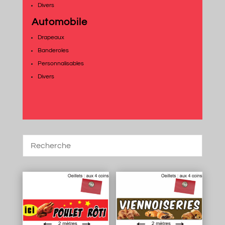
Divers
Automobile
Drapeaux
Banderoles
Personnalisables
Divers