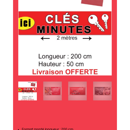
Format monté longueur : 200 cm.