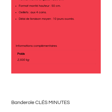
Format monté hauteur : 50 cm.
Oeillets : aux 4 coins.
Délai de livraison moyen : 10 jours ouvrés.
Informations complémentaires
Poids
2,500 kg
Banderole CLÉS MINUTES