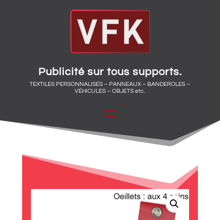
Publicité sur tous supports.
TEXTILES PERSONNALISÉS – PANNEAUX – BANDEROLES –
VÉHICULES – OBJETS etc.