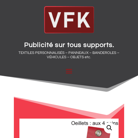
Publicité sur tous supports.
TEXTILES PERSONNALISÉS – PANNEAUX – BANDEROLES –
VÉHICULES – OBJETS etc.