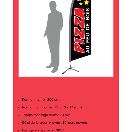
Format monté : 200 cm.
Format non monté : 13 x 13 x 149 cm.
Temps montage estimé : 3 min.
Délai de livraison moyen : 10 jours ouvrés.
Lavage en machine : 30°C.