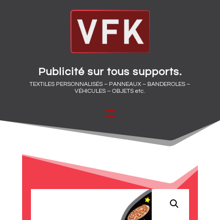
Publicité sur tous supports.
TEXTILES PERSONNALISÉS – PANNEAUX – BANDEROLES –
VÉHICULES – OBJETS etc.