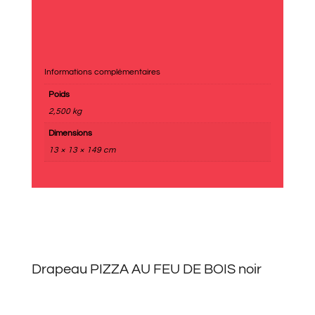
Informations complémentaires
Poids
2,500 kg
Dimensions
13 × 13 × 149 cm
Drapeau PIZZA AU FEU DE BOIS noir