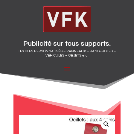
Publicité sur tous supports.
TEXTILES PERSONNALISÉS – PANNEAUX – BANDEROLES –
VÉHICULES – OBJETS etc.