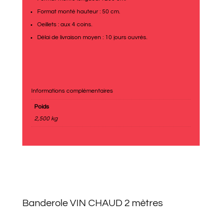
Format monté hauteur : 50 cm.
Oeillets : aux 4 coins.
Délai de livraison moyen : 10 jours ouvrés.
Informations complémentaires
Poids
2,500 kg
Banderole VIN CHAUD 2 mètres