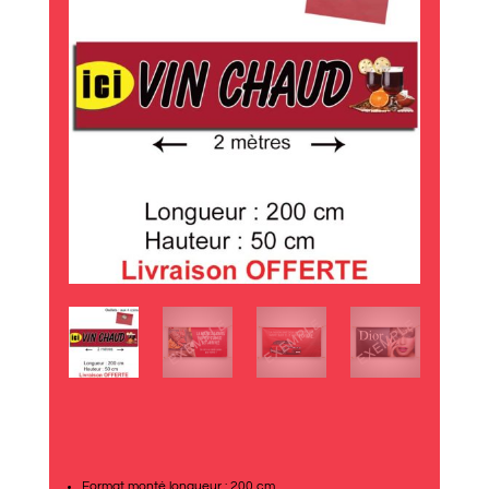
Format monté longueur : 200 cm.