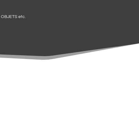
OBJETS etc.