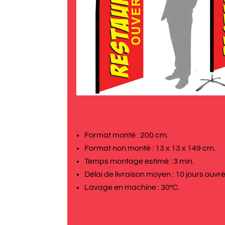
Format monté : 200 cm.
Format non monté : 13 x 13 x 149 cm.
Temps montage estimé : 3 min.
Délai de livraison moyen : 10 jours ouvr
Lavage en machine : 30°C.