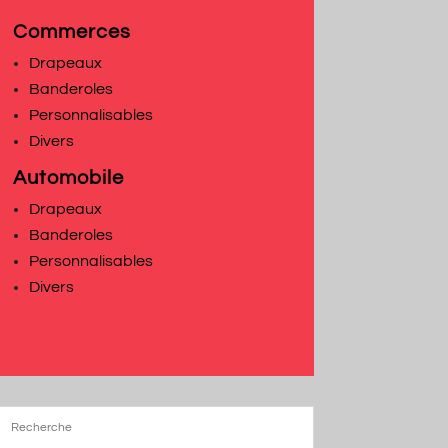
Commerces
Drapeaux
Banderoles
Personnalisables
Divers
Automobile
Drapeaux
Banderoles
Personnalisables
Divers