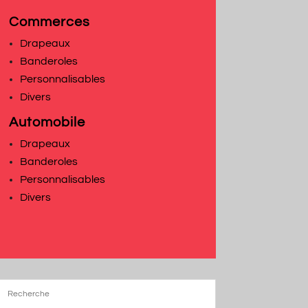
Commerces
Drapeaux
Banderoles
Personnalisables
Divers
Automobile
Drapeaux
Banderoles
Personnalisables
Divers